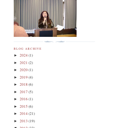
BLOG ARCHIVE
2024
(1)
►
2021
(2)
►
2020
(1)
►
2019
(4)
►
2018
(6)
►
2017
(5)
►
2016
(1)
►
2015
(6)
►
2014
(21)
►
2013
(19)
►