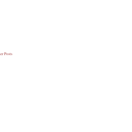
er Posts