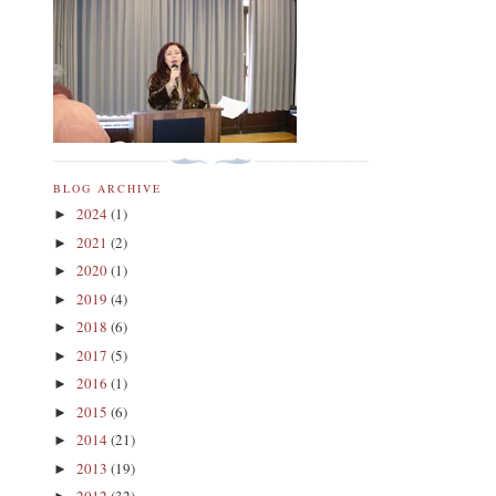
BLOG ARCHIVE
2024
(1)
►
2021
(2)
►
2020
(1)
►
2019
(4)
►
2018
(6)
►
2017
(5)
►
2016
(1)
►
2015
(6)
►
2014
(21)
►
2013
(19)
►