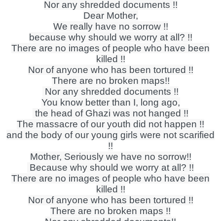
Nor any shredded documents !!
Dear Mother,
We really have no sorrow !!
because why should we worry at all? !!
There are no images of people who have been
killed !!
Nor of anyone who has been tortured !!
There are no broken maps!!
Nor any shredded documents !!
You know better than I, long ago,
the head of Ghazi was not hanged !!
The massacre of our youth did not happen !!
and the body of our young girls were not scarified
!!
Mother, Seriously we have no sorrow!!
Because why should we worry at all? !!
There are no images of people who have been
killed !!
Nor of anyone who has been tortured !!
There are no broken maps !!