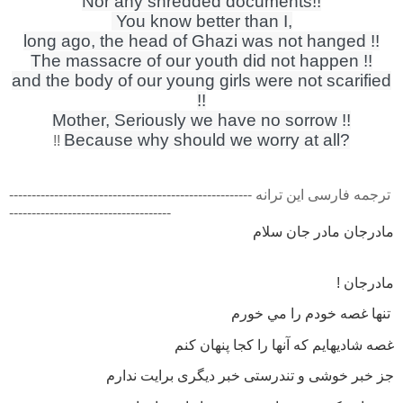
Nor any shredded documents!!
You know better than I,
long ago, the head of Ghazi was not hanged !!
The massacre of our youth did not happen !!
and the body of our young girls were not scarified
!!
Mother, Seriously we have no sorrow !!
Because why should we worry at all?
!!
ترجمه فارسی این ترانه ------------------------------------------------------
------------------------------------
مادرجان مادر جان سلام
مادرجان !
تنها غصه خودم را مي خورم
غصه شاديهايم كه آنها را كجا پنهان كنم
جز خبر خوشى و تندرستى خبر ديگرى برايت ندارم