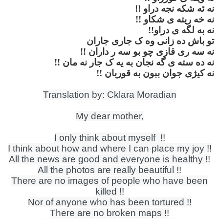
نه ئه شکه نجه دراو
!!
نه خه ریته ی شکاو
!!
نه به لگه ی دراو
!!
تو باش ده زانی وه ک جاری جاران
نه سه ری قازی چو بو سه ر داران
!!
نه ده سته ی گه نجان به یه ک جار نه مان
!!
نه کیژی جوان ببون به قوربان
!!
Translation by: Cklara Moradian
My dear mother,
I only think about myself !!
I think about how and where I can place my joy !!
All the news are good and everyone is healthy !!
All the photos are really beautiful !!
There are no images of people who have been
killed !!
Nor of anyone who has been tortured !!
There are no broken maps !!