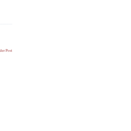
der Post